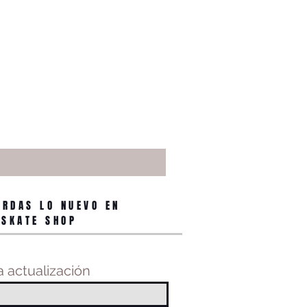
ERDAS LO NUEVO EN
 SKATE SHOP
 actualización