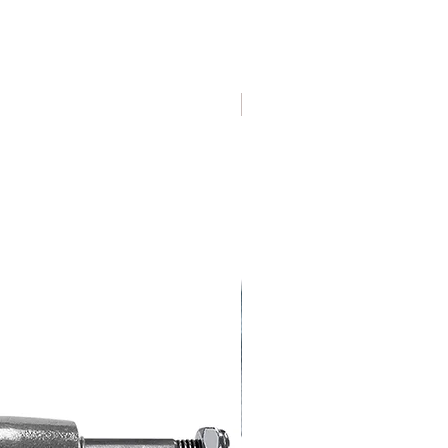
Varias Medidas