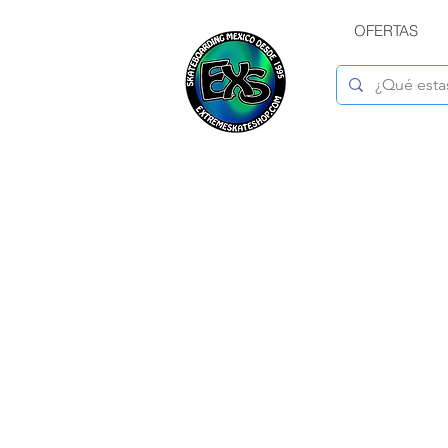
OFERTAS