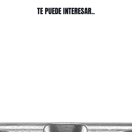
TE PUEDE INTERESAR..