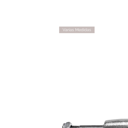
Varias Medidas