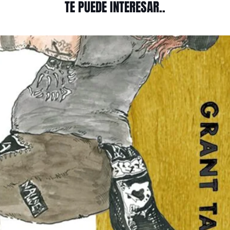
TE PUEDE INTERESAR..