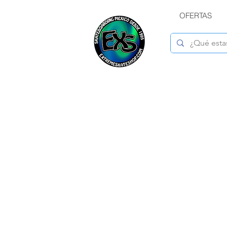
OFERTAS