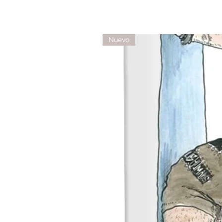
Nuevo