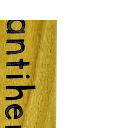
Nuevo