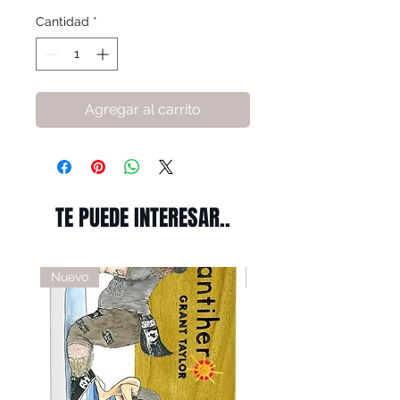
Cantidad
*
Agregar al carrito
TE PUEDE INTERESAR..
Nuevo
Nuevo