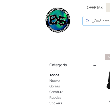
OFERTAS
N
Categoría
Todos
Nuevo
Gorras
Creature
Ruedas
Stickers