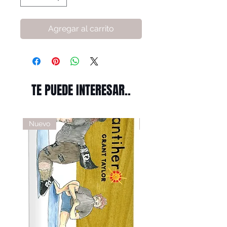
Agregar al carrito
TE PUEDE INTERESAR..
Nuevo
Nuevo