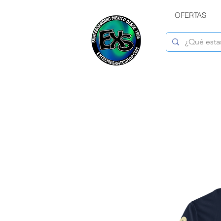
OFERTAS