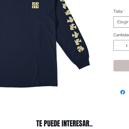
Talla
*
Elegir
Cantida
TE PUEDE INTERESAR..