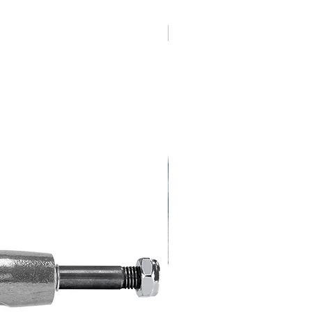
Varias Medidas