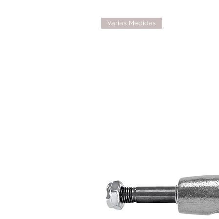
Varias Medidas