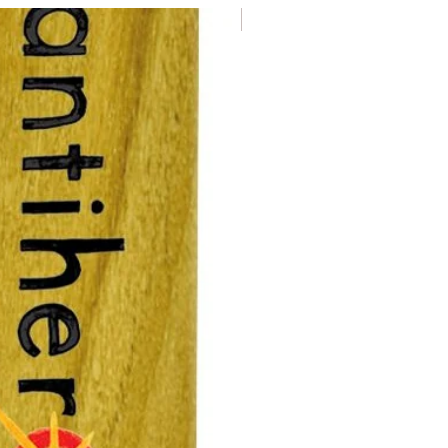
Nuevo