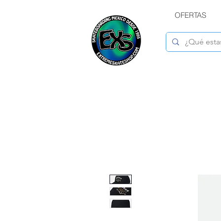
OFERTAS