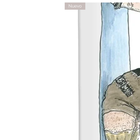
Nuevo