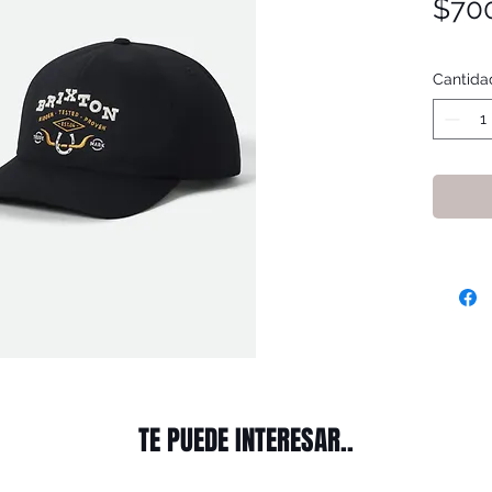
$70
Cantida
TE PUEDE INTERESAR..