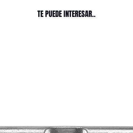
TE PUEDE INTERESAR..