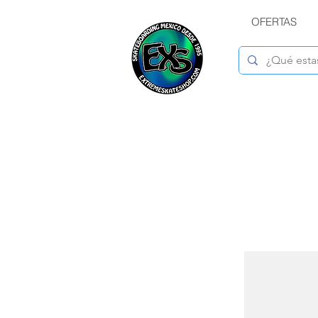
OFERTAS