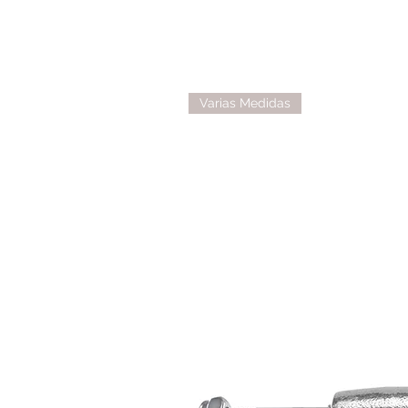
Varias Medidas