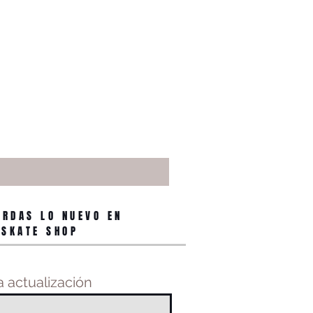
ERDAS LO NUEVO EN
 SKATE SHOP
 actualización