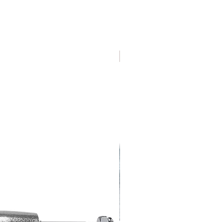
Varias Medidas