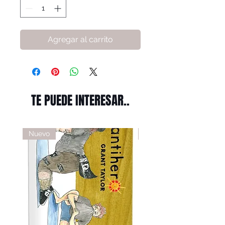
Agregar al carrito
TE PUEDE INTERESAR..
Nuevo
Nuevo