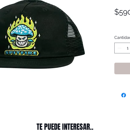
$59
Cantida
TE PUEDE INTERESAR..