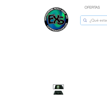
OFERTAS