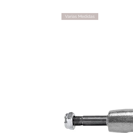
Varias Medidas