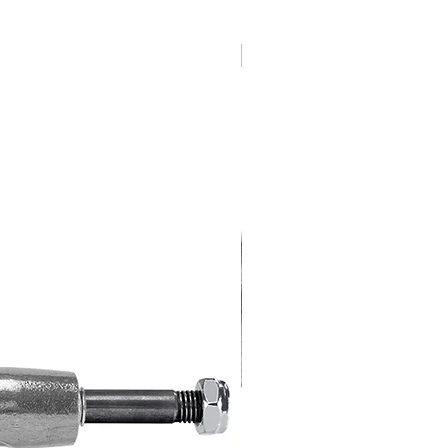
Varias Medidas