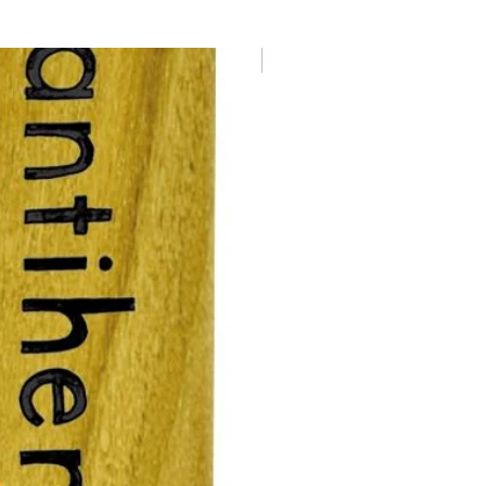
Nuevo