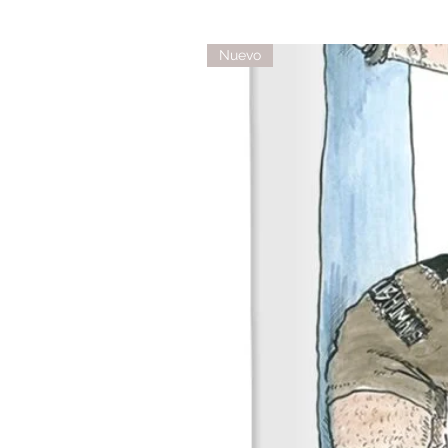
Nuevo