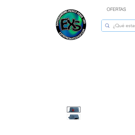
OFERTAS