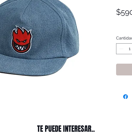
$59
Cantida
TE PUEDE INTERESAR..