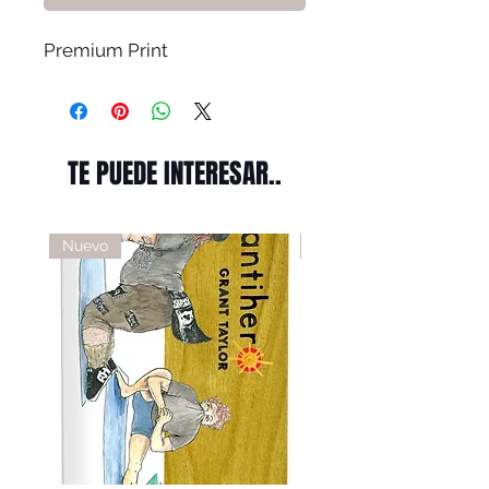
Premium Print
TE PUEDE INTERESAR..
Nuevo
Nuevo