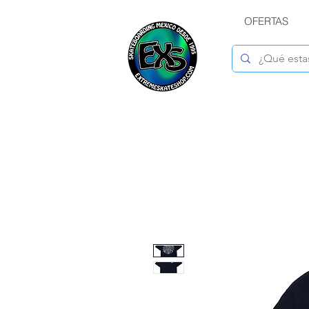
OFERTAS