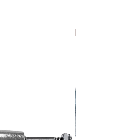
Varias Medidas