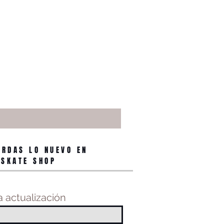
ERDAS LO NUEVO EN
 SKATE SHOP
 actualización