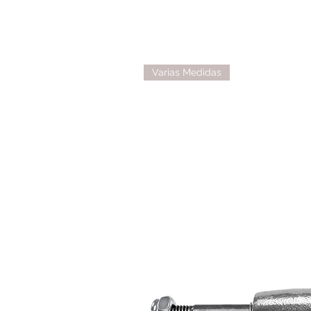
Varias Medidas