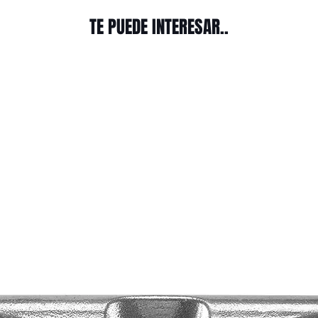
TE PUEDE INTERESAR..