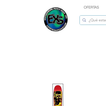
OFERTAS