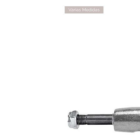
Varias Medidas