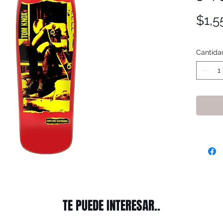
$1,5
Cantida
TE PUEDE INTERESAR..