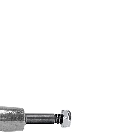
Varias Medidas