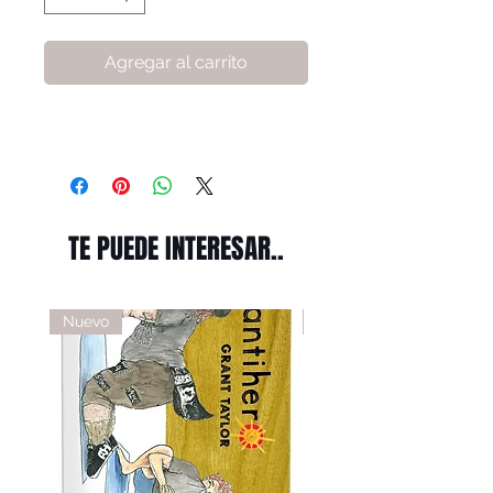
Agregar al carrito
TE PUEDE INTERESAR..
Nuevo
Nuevo