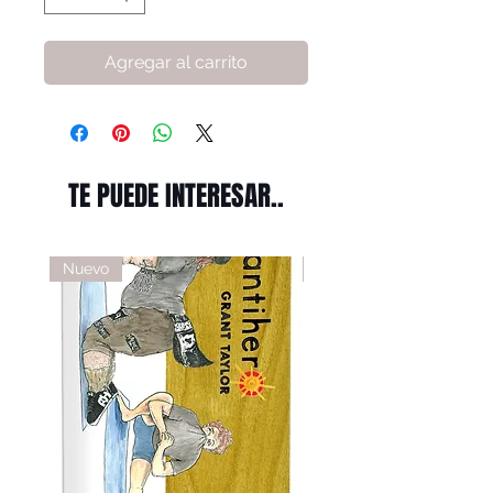
Agregar al carrito
TE PUEDE INTERESAR..
Nuevo
Nuevo