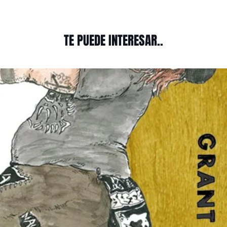
TE PUEDE INTERESAR..