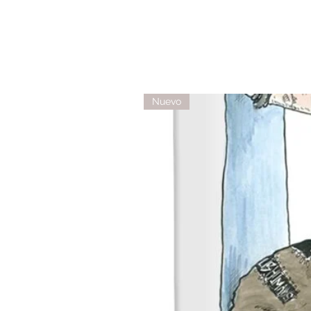
Nuevo