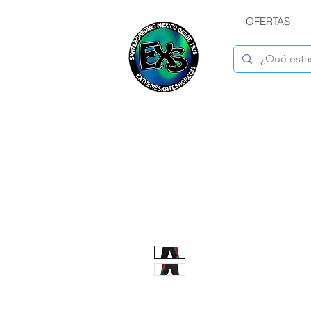
OFERTAS