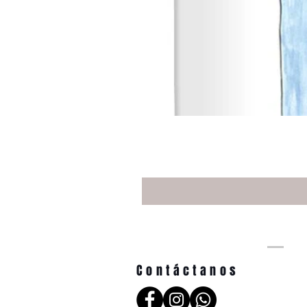
Contáctanos