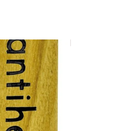
Nuevo