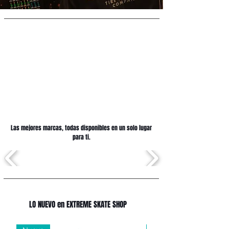
Las mejores marcas, todas disponibles en un solo lugar
para ti.
LO NUEVO en EXTREME SKATE SHOP