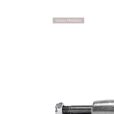
Varias Medidas