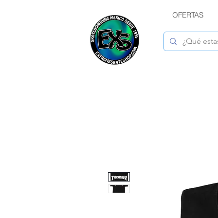
OFERTAS