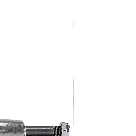
Varias Medidas