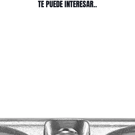
TE PUEDE INTERESAR..