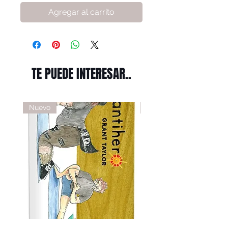
Agregar al carrito
TE PUEDE INTERESAR..
Nuevo
Nuevo