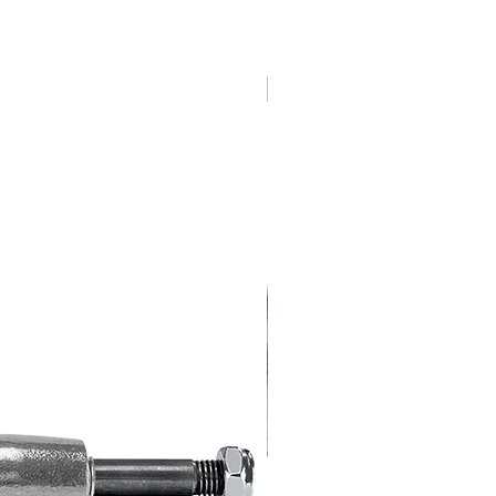
Varias Medidas