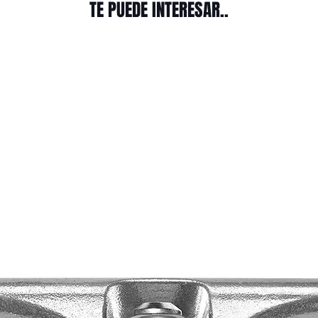
TE PUEDE INTERESAR..