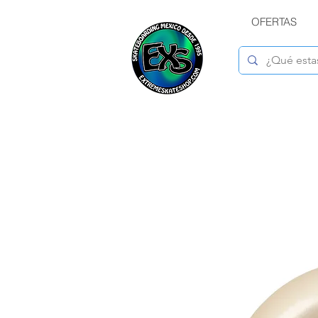
OFERTAS