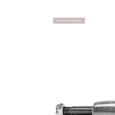
Varias Medidas