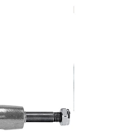
Varias Medidas