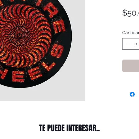
$50
Cantida
TE PUEDE INTERESAR..