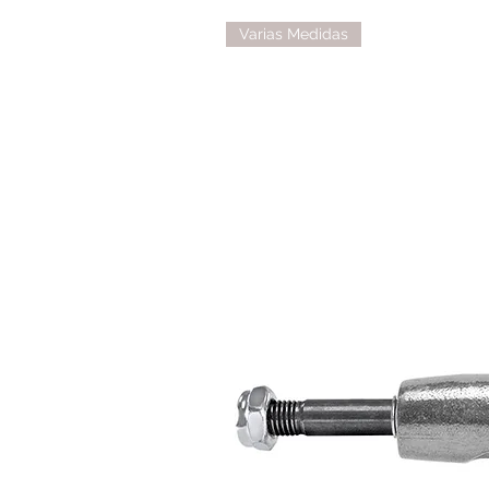
Varias Medidas