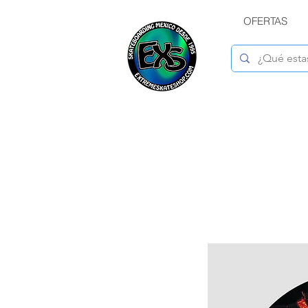
OFERTAS