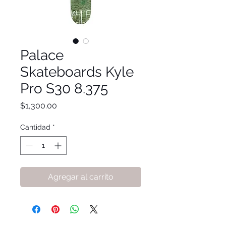
Palace
Skateboards Kyle
Pro S30 8.375
Precio
$1,300.00
Cantidad
*
Agregar al carrito