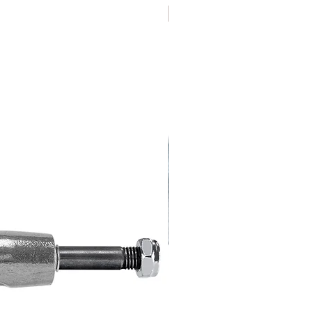
Varias Medidas