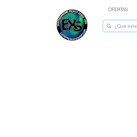
OFERTAS