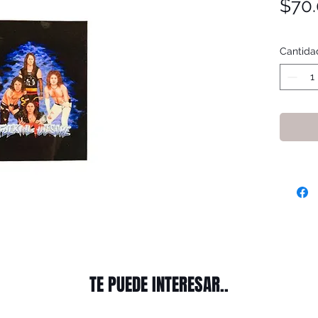
$70
Cantida
TE PUEDE INTERESAR..