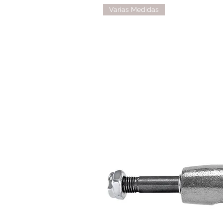
Varias Medidas