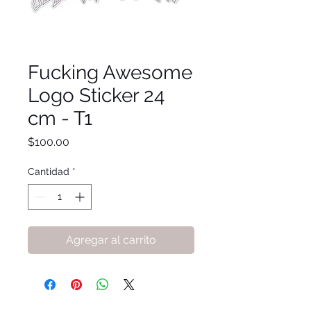
Fucking Awesome
Logo Sticker 24
cm - T1
Precio
$100.00
Cantidad
*
Agregar al carrito